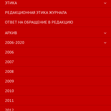
ЭТИКА
РЕДАКЦИОННАЯ ЭТИКА ЖУРНАЛА
ОТВЕТ НА ОБРАЩЕНИЕ В РЕДАКЦИЮ
АРХИВ
2006-2020
2006
2007
2008
2009
2010
2011
2012