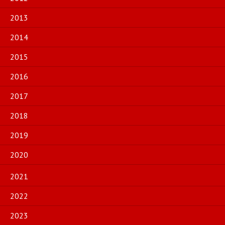
2013
2014
2015
2016
2017
2018
2019
2020
2021
2022
2023