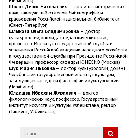
(Челябинск)
Шилов Денис Николаевич
— кандидат исторических
наук, заведующий отделом библиографии и
краеведения Российской национальной библиотеки
(Санкт-Петербург)
Шлыкова Ольга Владимировна
— доктор
культурологии, кандидат педагогических наук,
профессор. Институт государственной службы и
управления Российской академии народного хозяйства
и государственной службы при Президенте Российской
Федерации, профессор кафедры ЮНЕСКО (Москва)
Шуб Мария Львовна
— доктор культурологии, доцент.
Челябинский государственный институт культуры,
заведующая кафедрой философии и культурологии
(Челябинск)
Юлдашев Иброхим Жураевич
— доктор
филологических наук, профессор. Государственный
институт искусств и культуры Узбекистана, ректор
(Ташкент, Узбекистан
)
Поиск: