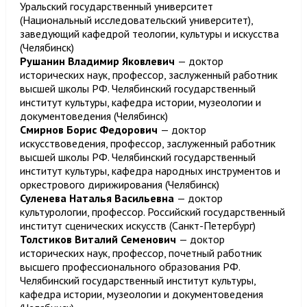
Уральский государственный университет
(Национальный исследовательский университет),
заведующий кафедрой теологии, культуры и искусства
(Челябинск)
Рушанин Владимир Яковлевич
— доктор
исторических наук, профессор, заслуженный работник
высшей школы РФ. Челябинский государственный
институт культуры, кафедра истории, музеологии и
документоведения (Челябинск)
Смирнов Борис Федорович
— доктор
искусствоведения, профессор, заслуженный работник
высшей школы РФ. Челябинский государственный
институт культуры, кафедра народных инструментов и
оркестрового дирижирования (Челябинск)
Суленева Наталья Васильевна
— доктор
культурологии, профессор. Российский государственный
институт сценических искусств (Санкт-Петербург)
Толстиков Виталий Семенович
— доктор
исторических наук, профессор, почетный работник
высшего профессионального образования РФ.
Челябинский государственный институт культуры,
кафедра истории, музеологии и документоведения