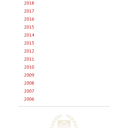
2018
2017
2016
2015
2014
2013
2012
2011
2010
2009
2008
2007
2006