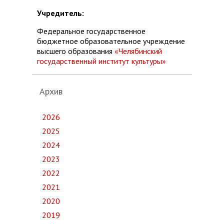
Учредитель:
Федеральное государственное
бюджетное образовательное учреждение
высшего образования
«Челябинский
государственный институт культуры»
Архив
2026
2025
2024
2023
2022
2021
2020
2019