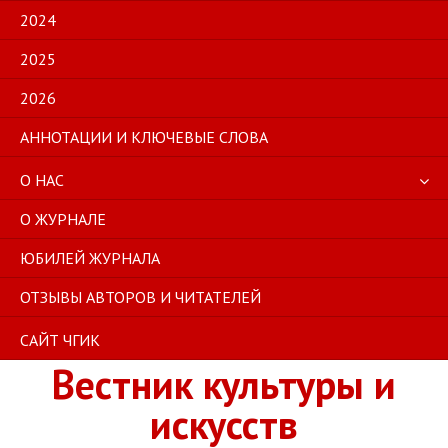
2024
2025
2026
АННОТАЦИИ И КЛЮЧЕВЫЕ СЛОВА
О НАС
О ЖУРНАЛЕ
ЮБИЛЕЙ ЖУРНАЛА
ОТЗЫВЫ АВТОРОВ И ЧИТАТЕЛЕЙ
САЙТ ЧГИК
Вестник культуры и
искусств