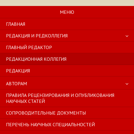
Перейти
к
МЕНЮ
содержимому
ГЛАВНАЯ
РЕДАКЦИЯ И РЕДКОЛЛЕГИЯ
ГЛАВНЫЙ РЕДАКТОР
РЕДАКЦИОННАЯ КОЛЛЕГИЯ
РЕДАКЦИЯ
АВТОРАМ
ПРАВИЛА РЕЦЕНЗИРОВАНИЯ И ОПУБЛИКОВАНИЯ
НАУЧНЫХ СТАТЕЙ
СОПРОВОДИТЕЛЬНЫЕ ДОКУМЕНТЫ
ПЕРЕЧЕНЬ НАУЧНЫХ СПЕЦИАЛЬНОСТЕЙ