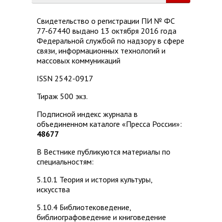
Свидетельство о регистрации ПИ № ФС
77-67440 выдано 13 октября 2016 года
Федеральной службой по надзору в сфере
связи, информационных технологий и
массовых коммуникаций
ISSN 2542-0917
Тираж 500 экз.
Подписной индекс журнала в
объединенном каталоге «Пресса России»:
48677
В Вестнике публикуются материалы по
специальностям:
5.10.1 Теория и история культуры,
искусства
5.10.4 Библиотековедение,
библиографоведение и книговедение