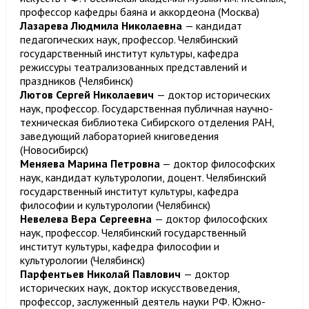
профессор кафедры баяна и аккордеона (Москва)
Лазарева Людмила Николаевна
— кандидат
педагогических наук, профессор. Челябинский
государственный институт культуры, кафедра
режиссуры театрализованных представлений и
праздников (Челябинск)
Лютов Сергей Николаевич
— доктор исторических
наук, профессор. Государственная публичная научно-
техническая библиотека Сибирского отделения РАН,
заведующий лабораторией книговедения
(Новосибирск)
Меняева Марина Петровна
— доктор философских
наук, кандидат культурологии, доцент. Челябинский
государственный институт культуры, кафедра
философии и культурологии (Челябинск)
Невелева Вера Сергеевна
— доктор философских
наук, профессор. Челябинский государственный
институт культуры, кафедра философии и
культурологии (Челябинск)
Парфентьев Николай Павлович
— доктор
исторических наук, доктор искусствоведения,
профессор, заслуженный деятель науки РФ. Южно-