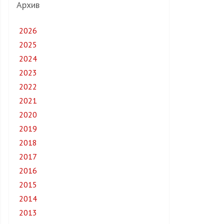
Архив
2026
2025
2024
2023
2022
2021
2020
2019
2018
2017
2016
2015
2014
2013