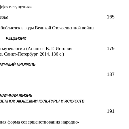
ффект сгущения»
165
воне
 библиотек в годы Великой Отечественной войны
РЕЦЕНЗИИ
 музеологии (Ананьев В. Г. История
179
. Санкт-Петербург, 2014. 136 с.)
АУЧНЫЙ ПРОФИЛЬ
187
НАУЧНАЯ ЖИЗНЬ
ВЕННОЙ АКАДЕМИИ КУЛЬТУРЫ И ИСКУССТВ
191
ная форма совершенствования народно-