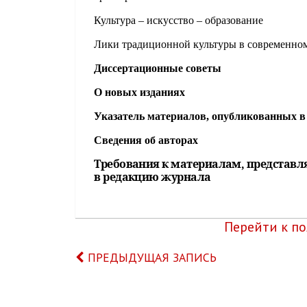
Культура – искусство – образование
Лики традиционной культуры в современном
Диссертационные советы
О новых изданиях
Указатель материалов, опубликованных в 
Сведения об авторах
Требования к материалам, представ
в редакцию журнала
Перейти к пол
ПРЕДЫДУЩАЯ ЗАПИСЬ