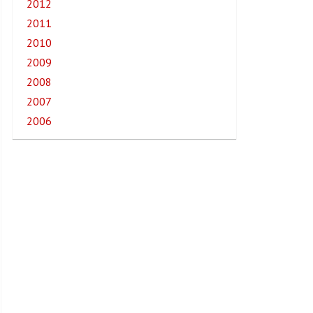
2012
2011
2010
2009
2008
2007
2006