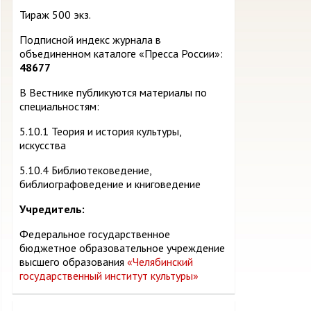
Тираж 500 экз.
Подписной индекс журнала в
объединенном каталоге «Пресса России»:
48677
В Вестнике публикуются материалы по
специальностям:
5.10.1 Теория и история культуры,
искусства
5.10.4 Библиотековедение,
библиографоведение и книговедение
Учредитель:
Федеральное государственное
бюджетное образовательное учреждение
высшего образования
«Челябинский
государственный институт культуры»